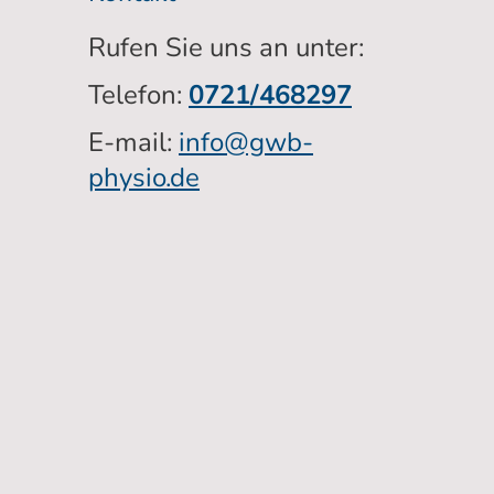
Rufen Sie uns an unter:
Telefon:
0721/468297
E-mail:
info@gwb-
physio.de