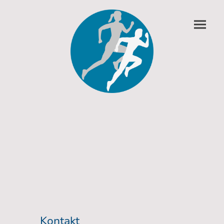
Kontakt